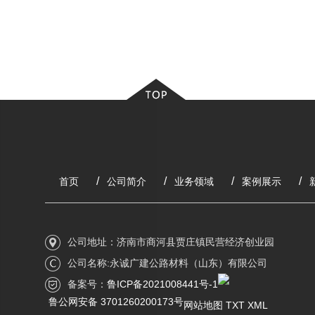
首页
公司简介
业务领域
案例展示
公司地址：济南市商河县贾庄镇民营经济创业园
公司名称:永诚广建公路材料（山东）有限公司
备案号：
鲁ICP备2021008441号-1
鲁公网安备 3701260200173号
网站地图
TXT
XML