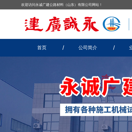
欢迎访问永诚广建公路材料（山东）有限公司网站！
首页
公司简介