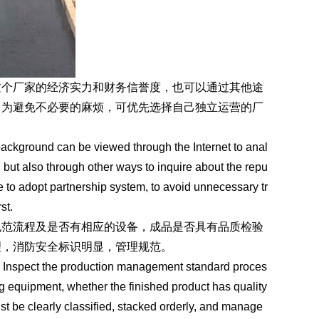
个厂家的经济实力和财务信誉度，也可以通过其他途
，为避免不必要的麻烦，可优先选择自己独立运营的厂
kground can be viewed through the Internet to anal
, but also through other ways to inquire about the repu
re to adopt partnership system, to avoid unnecessary tr
st.
规范流程及是否有相应的设备，成品是否具有品质检验
理，消防安全标识明显，管理规范。
nspect the production management standard proces
g equipment, whether the finished product has quality
t be clearly classified, stacked orderly, and manage