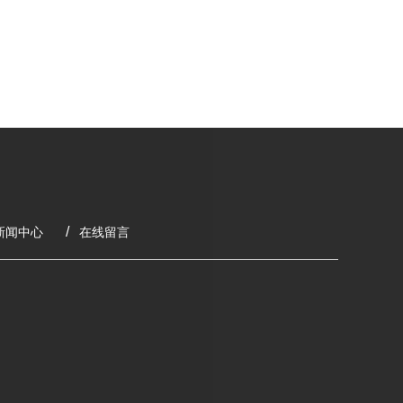
新闻中心
在线留言