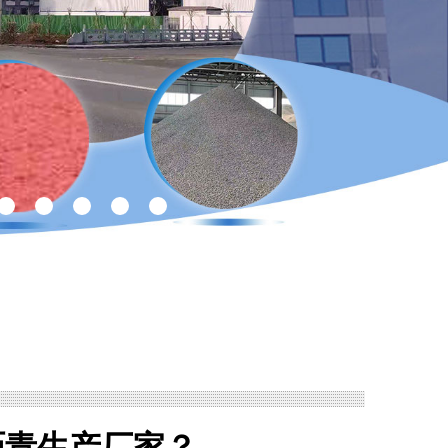
沥青生产厂家？