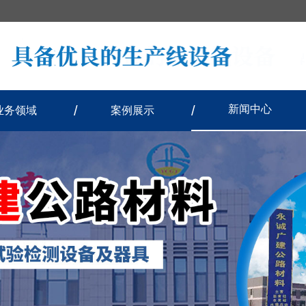
新闻中心
业务领域
案例展示