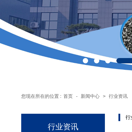
您现在所在的位置 :
首页
-
新闻中心
>
行业资讯
行
行业资讯