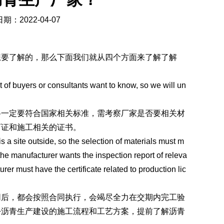
期：2022-04-07
要了解的，那么下面我们就从四个方面来了解了解
of buyers or consultants want to know, so we will un
一定要符合国家相关标准，需考察厂家是否要相关材
可证和施工相关的证书。
 site outside, so the selection of materials must m
 the manufacturer wants the inspection report of releva
turer must have the certificate related to production lic
后，都会按照合同执行，会竭尽全力在交期内完工验
份沥青生产建设的施工流程和工艺方案，提前了解沥青