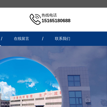
热线电话
15165180688
在线留言
联系我们