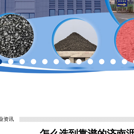
业资讯
怎么选到靠谱的济南